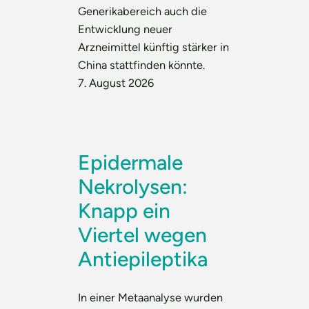
Generikabereich auch die
Entwicklung neuer
Arzneimittel künftig stärker in
China stattfinden könnte.
7. August 2026
Epidermale
Nekrolysen:
Knapp ein
Viertel wegen
Antiepileptika
In einer Metaanalyse wurden