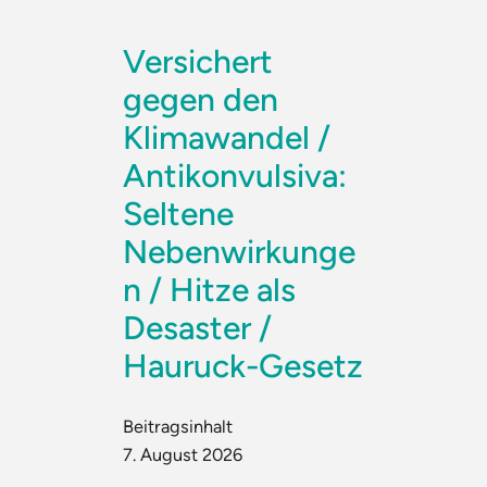
Versichert
gegen den
Klimawandel /
Antikonvulsiva:
Seltene
Nebenwirkunge
n / Hitze als
Desaster /
Hauruck-Gesetz
Beitragsinhalt
7. August 2026