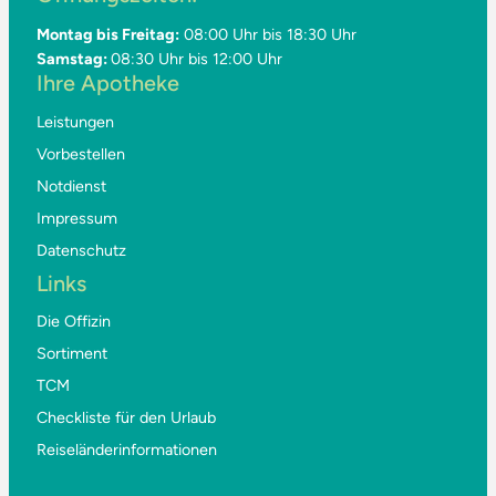
Montag bis Freitag:
08:00 Uhr bis 18:30 Uhr
Samstag:
08:30 Uhr bis 12:00 Uhr
Ihre Apotheke
Leistungen
Vorbestellen
Notdienst
Impressum
Datenschutz
Links
Die Offizin
Sortiment
TCM
Checkliste für den Urlaub
Reiseländerinformationen