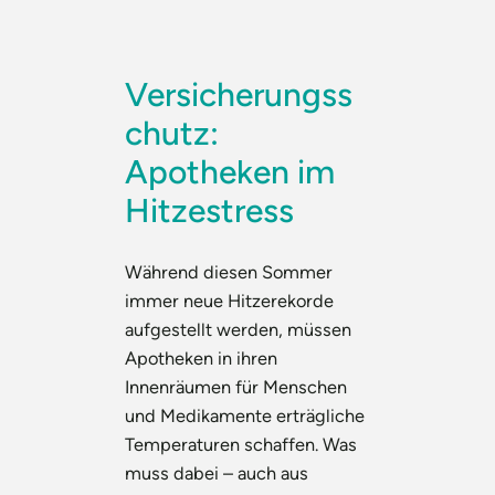
Versicherungss
chutz:
Apotheken im
Hitzestress
Während diesen Sommer
immer neue Hitzerekorde
aufgestellt werden, müssen
Apotheken in ihren
Innenräumen für Menschen
und Medikamente erträgliche
Temperaturen schaffen. Was
muss dabei – auch aus