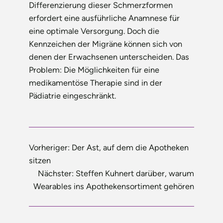
Differenzierung dieser Schmerz­formen
erfordert eine ausführliche Anamnese für
eine optimale Versorgung. Doch die
Kennzeichen der Migräne können sich von
denen der Erwachsenen unterscheiden. Das
Problem: Die Möglichkeiten für eine
medikamentöse Therapie sind in der
Pädiatrie eingeschränkt.
Vorheriger:
Der Ast, auf dem die Apotheken
sitzen
Nächster:
Steffen Kuhnert darüber, warum
Wearables ins Apothekensortiment gehören