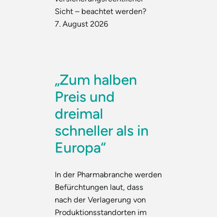
Sicht – beachtet werden?
7. August 2026
„Zum halben
Preis und
dreimal
schneller als in
Europa“
In der Pharmabranche werden
Befürchtungen laut, dass
nach der Verlagerung von
Produktionsstandorten im