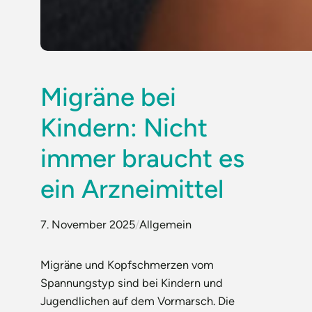
Migräne bei
Kindern: Nicht
immer braucht es
ein Arzneimittel
7. November 2025
/
Allgemein
Migräne und Kopfschmerzen vom
Spannungstyp sind bei Kindern und
Jugendlichen auf dem Vormarsch. Die