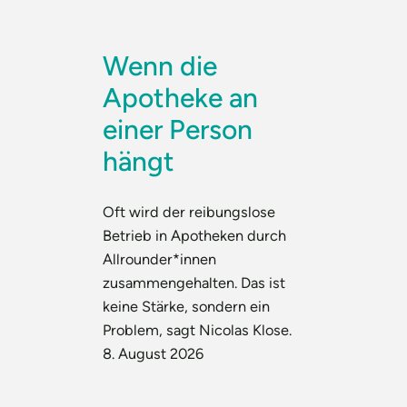
Wenn die
Apotheke an
einer Person
hängt
Oft wird der reibungslose
Betrieb in Apotheken durch
Allrounder*innen
zusammengehalten. Das ist
keine Stärke, sondern ein
Problem, sagt Nicolas Klose.
8. August 2026