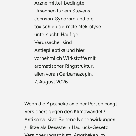
Arzneimittel-bedingte
Ursachen für ein Stevens-
Johnson-Syndrom und die
toxisch epidermale Nekrolyse
untersucht. Häufige
Verursacher sind
Antiepileptika und hier
vornehmlich Wirkstoffe mit
aromatischer Ringstruktur,
allen voran Carbamazepin.
7. August 2026
Wenn die Apotheke an einer Person hängt
Versichert gegen den Klimawandel /
Antikonvulsiva: Seltene Nebenwirkungen
/ Hitze als Desaster / Hauruck-Gesetz
Versicherungsschutz: Apotheken im