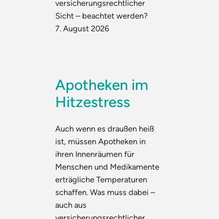
versicherungsrechtlicher
Sicht – beachtet werden?
7. August 2026
Apotheken im
Hitzestress
Auch wenn es draußen heiß
ist, müssen Apotheken in
ihren Innenräumen für
Menschen und Medikamente
erträgliche Temperaturen
schaffen. Was muss dabei –
auch aus
versicherungsrechtlicher