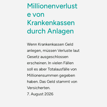
Millionenverlust
e von
Krankenkassen
durch Anlagen
Wenn Krankenkassen Geld
anlegen, müssen Verluste laut
Gesetz ausgeschlossen
erscheinen. In vielen Fällen
soll es aber Totalausfälle von
Millionensummen gegeben
haben. Das Geld stammt von
Versicherten.
7. August 2026