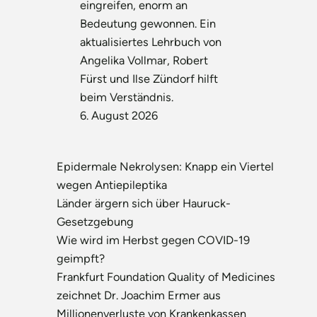
eingreifen, enorm an
Bedeutung gewonnen. Ein
aktualisiertes Lehrbuch von
Angelika Vollmar, Robert
Fürst und Ilse Zündorf hilft
beim Verständnis.
6. August 2026
Epidermale Nekrolysen: Knapp ein Viertel
wegen Antiepileptika
Länder ärgern sich über Hauruck-
Gesetzgebung
Wie wird im Herbst gegen COVID-19
geimpft?
Frankfurt Foundation Quality of Medicines
zeichnet Dr. Joachim Ermer aus
Millionenverluste von Krankenkassen