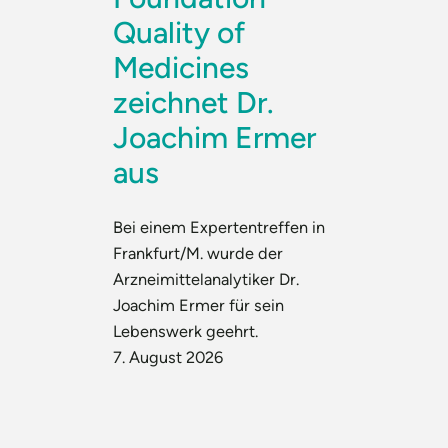
Quality of
Medicines
zeichnet Dr.
Joachim Ermer
aus
Bei einem Expertentreffen in
Frankfurt/M. wurde der
Arzneimittelanalytiker Dr.
Joachim Ermer für sein
Lebenswerk geehrt.
7. August 2026