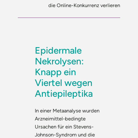
die Online-Konkurrenz verlieren
Epidermale
Nekrolysen:
Knapp ein
Viertel wegen
Antiepileptika
In einer Metaanalyse wurden
Arzneimittel-bedingte
Ursachen für ein Stevens-
Johnson-Syndrom und die