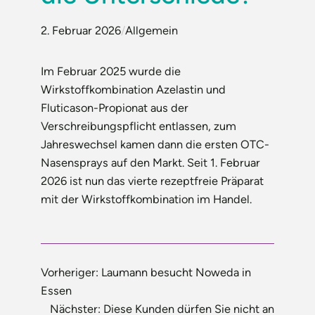
2. Februar 2026
/
Allgemein
Im Februar 2025 wurde die
Wirkstoffkombination Azelastin und
Fluticason-Propionat aus der
Verschreibungspflicht entlassen, zum
Jahreswechsel kamen dann die ersten OTC-
Nasensprays auf den Markt. Seit 1. Februar
2026 ist nun das vierte rezeptfreie Präparat
mit der Wirkstoffkombination im Handel.
Vorheriger:
Laumann besucht Noweda in
Essen
Nächster:
Diese Kunden dürfen Sie nicht an