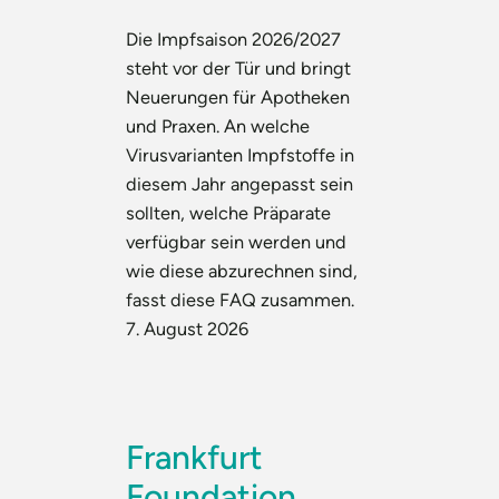
Die Impfsaison 2026/2027
steht vor der Tür und bringt
Neuerungen für Apotheken
und Praxen. An welche
Virusvarianten Impfstoffe in
diesem Jahr angepasst sein
sollten, welche Präparate
verfügbar sein werden und
wie diese abzurechnen sind,
fasst diese FAQ zusammen.
7. August 2026
Frankfurt
Foundation