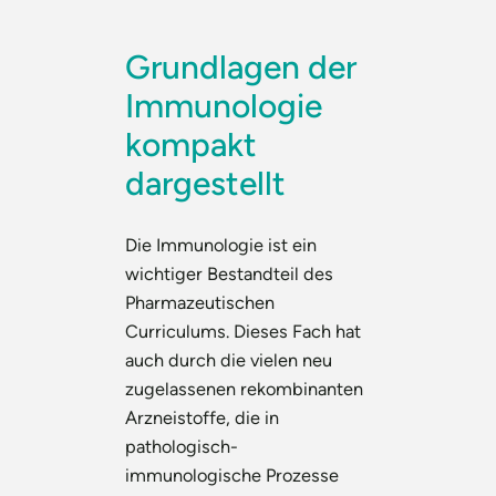
Grundlagen der
Immunologie
kompakt
dargestellt
Die Immunologie ist ein
wichtiger Bestandteil des
Pharmazeutischen
Curriculums. Dieses Fach hat
auch durch die vielen neu
zugelassenen rekombinanten
Arzneistoffe, die in
pathologisch-
immunologische Prozesse