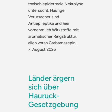
toxisch epidermale Nekrolyse
untersucht. Häufige
Verursacher sind
Antiepileptika und hier
vornehmlich Wirkstoffe mit
aromatischer Ringstruktur,
allen voran Carbamazepin.
7. August 2026
Länder ärgern
sich über
Hauruck-
Gesetzgebung