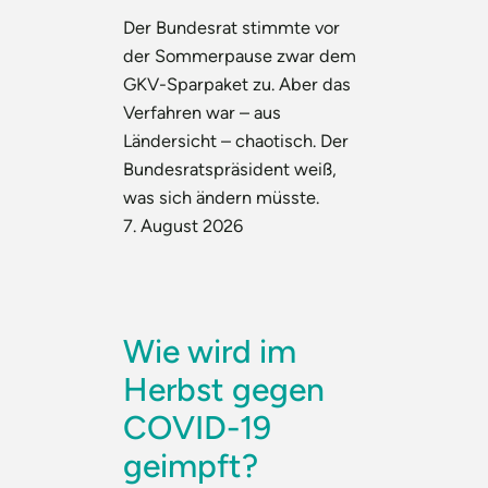
Der Bundesrat stimmte vor
der Sommerpause zwar dem
GKV-Sparpaket zu. Aber das
Verfahren war – aus
Ländersicht – chaotisch. Der
Bundesratspräsident weiß,
was sich ändern müsste.
7. August 2026
Wie wird im
Herbst gegen
COVID-19
geimpft?