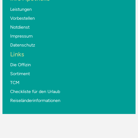
Leistungen
Vorbestellen
Notdienst
Impressum
Datenschutz
Links
Die Offizin
Sortiment
TCM
Checkliste für den Urlaub
Reiseländerinformationen