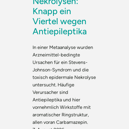
Nekrolysen:
Knapp ein
Viertel wegen
Antiepileptika
In einer Metaanalyse wurden
Arzneimittel-bedingte
Ursachen für ein Stevens-
Johnson-Syndrom und die
toxisch epidermale Nekrolyse
untersucht. Häufige
Verursacher sind
Antiepileptika und hier
vornehmlich Wirkstoffe mit
aromatischer Ringstruktur,
allen voran Carbamazepin.