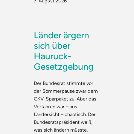
7. August 2026
Länder ärgern
sich über
Hauruck-
Gesetzgebung
Der Bundesrat stimmte vor
der Sommerpause zwar dem
GKV-Sparpaket zu. Aber das
Verfahren war – aus
Ländersicht – chaotisch. Der
Bundesratspräsident weiß,
was sich ändern müsste.