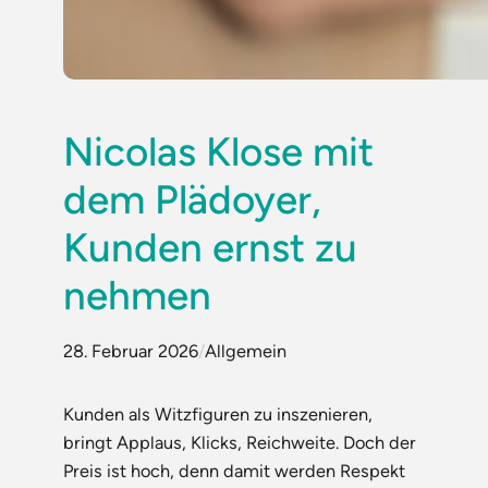
Nicolas Klose mit
dem Plädoyer,
Kunden ernst zu
nehmen
28. Februar 2026
/
Allgemein
Kunden als Witzfiguren zu inszenieren,
bringt Applaus, Klicks, Reichweite. Doch der
Preis ist hoch, denn damit werden Respekt