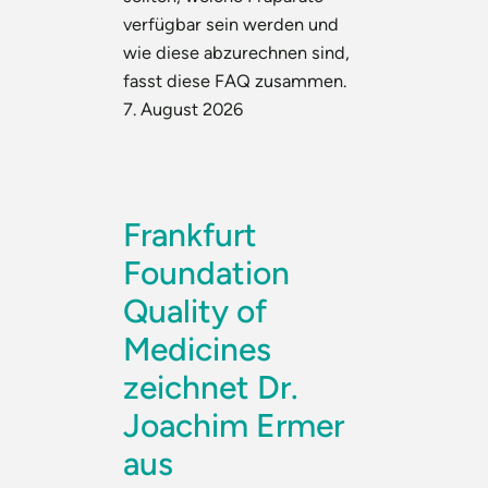
verfügbar sein werden und
wie diese abzurechnen sind,
fasst diese FAQ zusammen.
7. August 2026
Frankfurt
Foundation
Quality of
Medicines
zeichnet Dr.
Joachim Ermer
aus