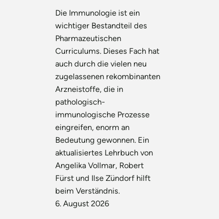
Die Immunologie ist ein
wichtiger Bestandteil des
Pharmazeutischen
Curriculums. Dieses Fach hat
auch durch die vielen neu
zugelassenen rekombinanten
Arzneistoffe, die in
pathologisch-
immunologische Prozesse
eingreifen, enorm an
Bedeutung gewonnen. Ein
aktualisiertes Lehrbuch von
Angelika Vollmar, Robert
Fürst und Ilse Zündorf hilft
beim Verständnis.
6. August 2026