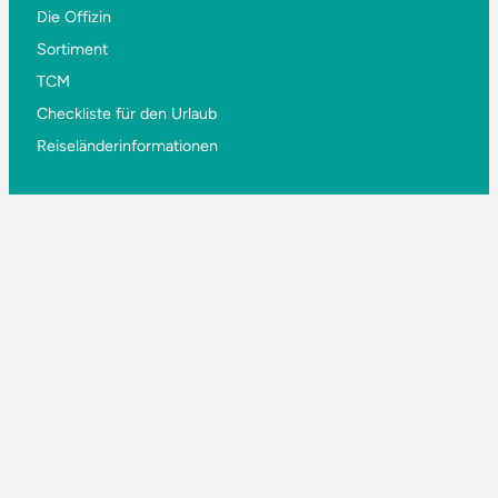
Die Offizin
Sortiment
TCM
Checkliste für den Urlaub
Reiseländerinformationen