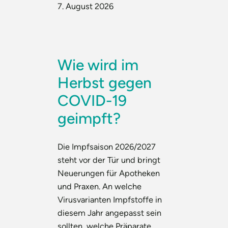
7. August 2026
Wie wird im
Herbst gegen
COVID-19
geimpft?
Die Impfsaison 2026/2027
steht vor der Tür und bringt
Neuerungen für Apotheken
und Praxen. An welche
Virusvarianten Impfstoffe in
diesem Jahr angepasst sein
sollten, welche Präparate