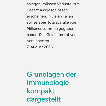
anlegen, müssen Verluste laut
Gesetz ausgeschlossen
erscheinen. In vielen Fällen
soll es aber Totalausfälle von
Millionensummen gegeben
haben. Das Geld stammt von
Versicherten.
7. August 2026
Grundlagen der
Immunologie
kompakt
dargestellt