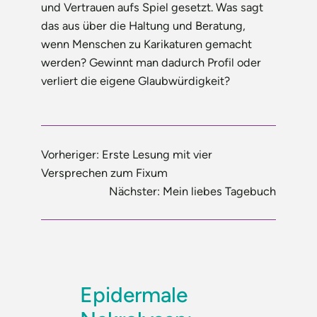
und Vertrauen aufs Spiel gesetzt. Was sagt
das aus über die Haltung und Beratung,
wenn Menschen zu Karikaturen gemacht
werden? Gewinnt man dadurch Profil oder
verliert die eigene Glaubwürdigkeit?
Vorheriger:
Erste Lesung mit vier
Versprechen zum Fixum
Nächster:
Mein liebes Tagebuch
Epidermale