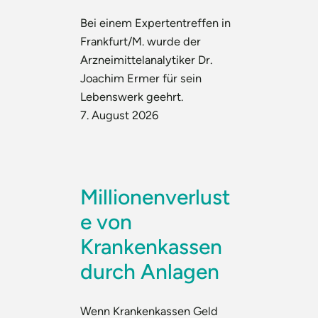
Bei einem Expertentreffen in
Frankfurt/M. wurde der
Arzneimittelanalytiker Dr.
Joachim Ermer für sein
Lebenswerk geehrt.
7. August 2026
Millionenverlust
e von
Krankenkassen
durch Anlagen
Wenn Krankenkassen Geld