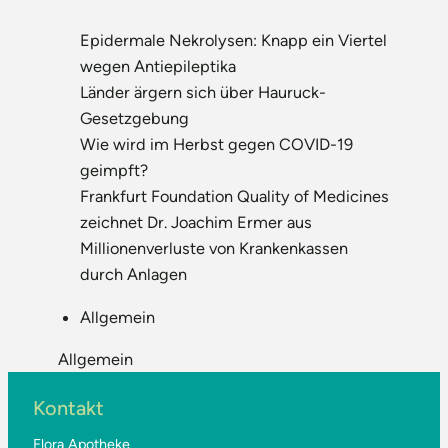
Epidermale Nekrolysen: Knapp ein Viertel
wegen Antiepileptika
Länder ärgern sich über Hauruck-
Gesetzgebung
Wie wird im Herbst gegen COVID-19
geimpft?
Frankfurt Foundation Quality of Medicines
zeichnet Dr. Joachim Ermer aus
Millionenverluste von Krankenkassen
durch Anlagen
Allgemein
Allgemein
Kontakt
Flora Apotheke