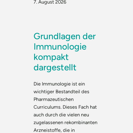
7. August 2026
Grundlagen der
Immunologie
kompakt
dargestellt
Die Immunologie ist ein
wichtiger Bestandteil des
Pharmazeutischen
Curriculums. Dieses Fach hat
auch durch die vielen neu
zugelassenen rekombinanten
Arzneistoffe, die in