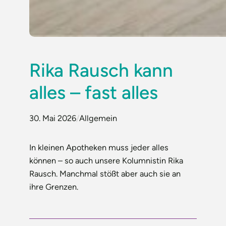
Rika Rausch kann
alles – fast alles
30. Mai 2026
/
Allgemein
In kleinen Apotheken muss jeder alles
können – so auch unsere Kolumnistin Rika
Rausch. Manchmal stößt aber auch sie an
ihre Grenzen.