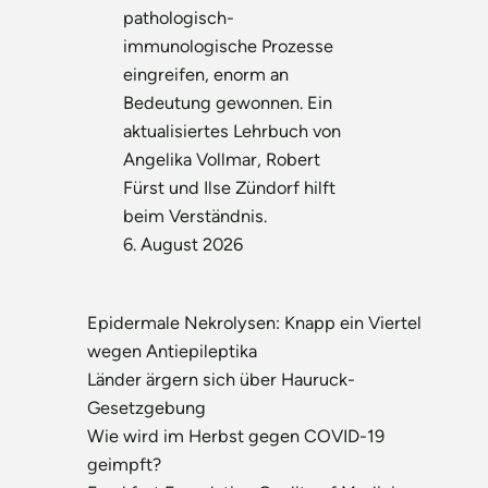
pathologisch-
immunologische Prozesse
eingreifen, enorm an
Bedeutung gewonnen. Ein
aktualisiertes Lehrbuch von
Angelika Vollmar, Robert
Fürst und Ilse Zündorf hilft
beim Verständnis.
6. August 2026
Epidermale Nekrolysen: Knapp ein Viertel
wegen Antiepileptika
Länder ärgern sich über Hauruck-
Gesetzgebung
Wie wird im Herbst gegen COVID-19
geimpft?