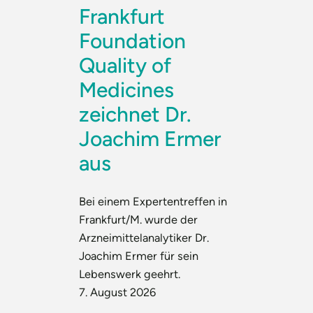
Frankfurt
Foundation
Quality of
Medicines
zeichnet Dr.
Joachim Ermer
aus
Bei einem Expertentreffen in
Frankfurt/M. wurde der
Arzneimittelanalytiker Dr.
Joachim Ermer für sein
Lebenswerk geehrt.
7. August 2026