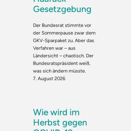
Gesetzgebung
Der Bundesrat stimmte vor
der Sommerpause zwar dem
GKV-Sparpaket zu. Aber das
Verfahren war – aus
Ländersicht – chaotisch. Der
Bundesratspräsident weiß,
was sich ändern müsste.
7. August 2026
Wie wird im
Herbst gegen