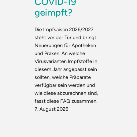
COVID-19
geimpft?
Die Impfsaison 2026/2027
steht vor der Tür und bringt
Neuerungen für Apotheken
und Praxen. An welche
Virusvarianten Impfstoffe in
diesem Jahr angepasst sein
sollten, welche Präparate
verfügbar sein werden und
wie diese abzurechnen sind,
fasst diese FAQ zusammen.
7. August 2026