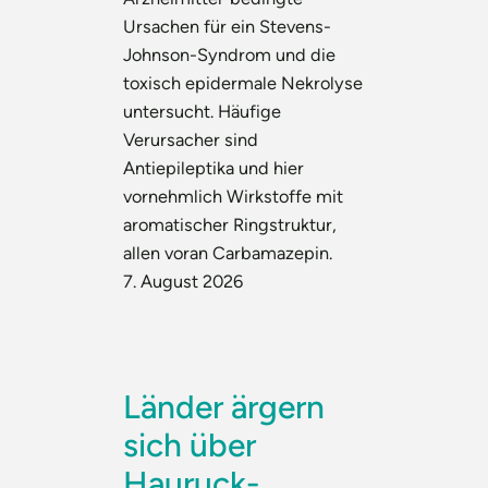
Ursachen für ein Stevens-
Johnson-Syndrom und die
toxisch epidermale Nekrolyse
untersucht. Häufige
Verursacher sind
Antiepileptika und hier
vornehmlich Wirkstoffe mit
aromatischer Ringstruktur,
allen voran Carbamazepin.
7. August 2026
Länder ärgern
sich über
Hauruck-