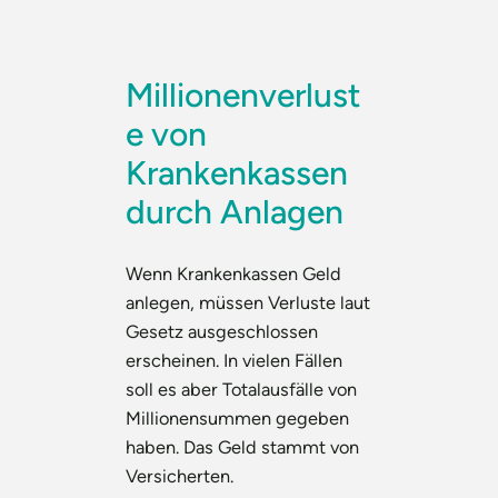
Millionenverlust
e von
Krankenkassen
durch Anlagen
Wenn Krankenkassen Geld
anlegen, müssen Verluste laut
Gesetz ausgeschlossen
erscheinen. In vielen Fällen
soll es aber Totalausfälle von
Millionensummen gegeben
haben. Das Geld stammt von
Versicherten.