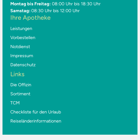
Montag bis Freitag:
08:00 Uhr bis 18:30 Uhr
Samstag:
08:30 Uhr bis 12:00 Uhr
Ihre Apotheke
Leistungen
Vorbestellen
Notdienst
Impressum
Datenschutz
Links
Die Offizin
Sortiment
TCM
Checkliste für den Urlaub
Reiseländerinformationen