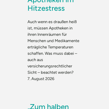
Hitzestress
Auch wenn es draußen heiß
ist, müssen Apotheken in
ihren Innenräumen für
Menschen und Medikamente
erträgliche Temperaturen
schaffen. Was muss dabei –
auch aus
versicherungsrechtlicher
Sicht – beachtet werden?
7. August 2026
„Zum halben