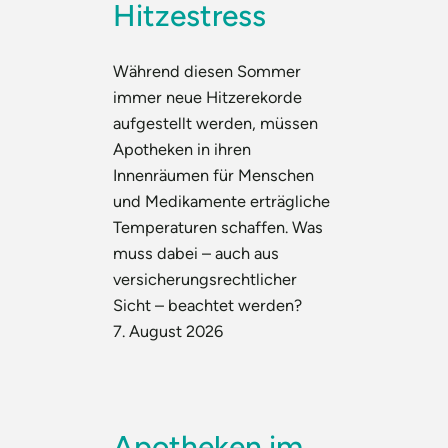
Hitzestress
Während diesen Sommer
immer neue Hitzerekorde
aufgestellt werden, müssen
Apotheken in ihren
Innenräumen für Menschen
und Medikamente erträgliche
Temperaturen schaffen. Was
muss dabei – auch aus
versicherungsrechtlicher
Sicht – beachtet werden?
7. August 2026
Apotheken im