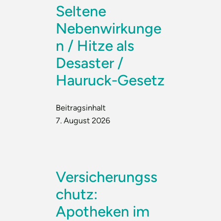
Seltene
Nebenwirkunge
n / Hitze als
Desaster /
Hauruck-Gesetz
Beitragsinhalt
7. August 2026
Versicherungss
chutz:
Apotheken im