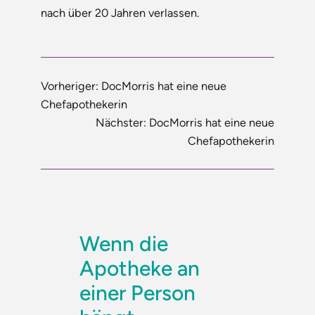
nach über 20 Jahren verlassen.
Vorheriger:
DocMorris hat eine neue
Chefapothekerin
Nächster:
DocMorris hat eine neue
Chefapothekerin
Wenn die
Apotheke an
einer Person