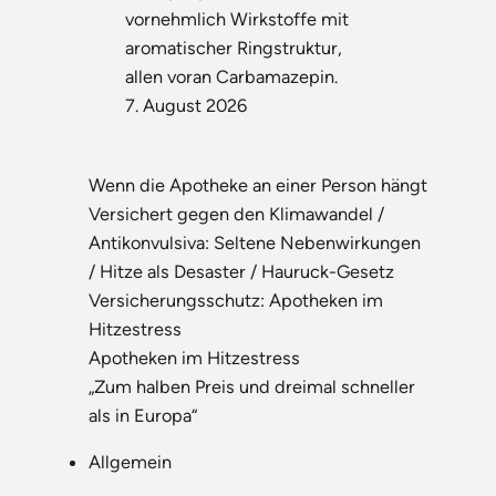
vornehmlich Wirkstoffe mit
aromatischer Ringstruktur,
allen voran Carbamazepin.
7. August 2026
Wenn die Apotheke an einer Person hängt
Versichert gegen den Klimawandel /
Antikonvulsiva: Seltene Nebenwirkungen
/ Hitze als Desaster / Hauruck-Gesetz
Versicherungsschutz: Apotheken im
Hitzestress
Apotheken im Hitzestress
„Zum halben Preis und dreimal schneller
als in Europa“
Allgemein