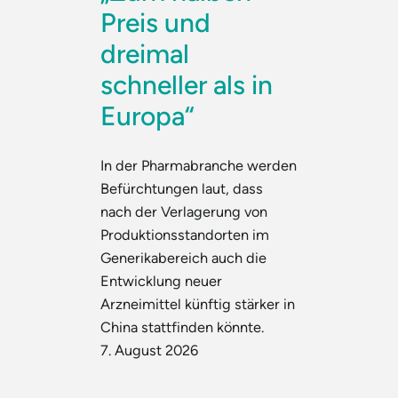
Preis und
dreimal
schneller als in
Europa“
In der Pharmabranche werden
Befürchtungen laut, dass
nach der Verlagerung von
Produktionsstandorten im
Generikabereich auch die
Entwicklung neuer
Arzneimittel künftig stärker in
China stattfinden könnte.
7. August 2026