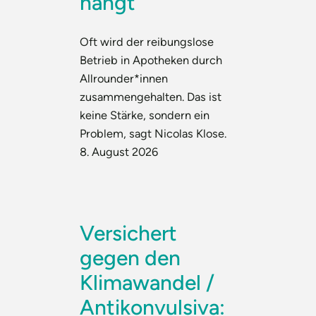
hängt
Oft wird der reibungslose
Betrieb in Apotheken durch
Allrounder*innen
zusammengehalten. Das ist
keine Stärke, sondern ein
Problem, sagt Nicolas Klose.
8. August 2026
Versichert
gegen den
Klimawandel /
Antikonvulsiva: