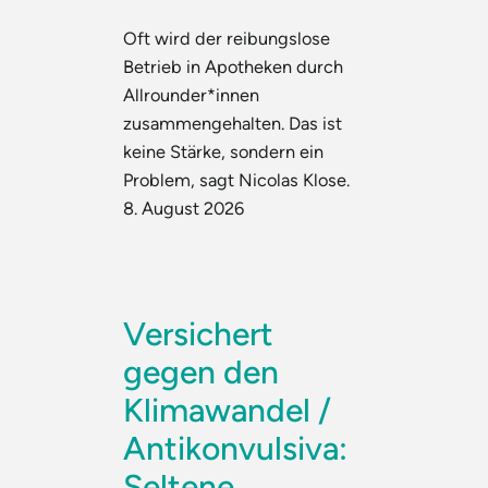
Oft wird der reibungslose
Betrieb in Apotheken durch
Allrounder*innen
zusammengehalten. Das ist
keine Stärke, sondern ein
Problem, sagt Nicolas Klose.
8. August 2026
Versichert
gegen den
Klimawandel /
Antikonvulsiva:
Seltene