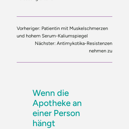
Vorheriger:
Patientin mit Muskelschmerzen
und hohem Serum-Kaliumspiegel
Nächster:
Antimykotika-Resistenzen
nehmen zu
Wenn die
Apotheke an
einer Person
hängt