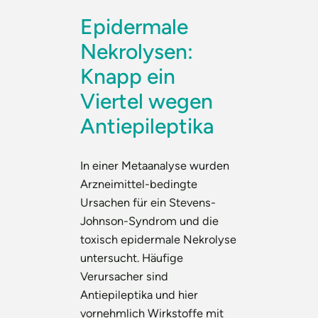
Epidermale
Nekrolysen:
Knapp ein
Viertel wegen
Antiepileptika
In einer Metaanalyse wurden
Arzneimittel-bedingte
Ursachen für ein Stevens-
Johnson-Syndrom und die
toxisch epidermale Nekrolyse
untersucht. Häufige
Verursacher sind
Antiepileptika und hier
vornehmlich Wirkstoffe mit