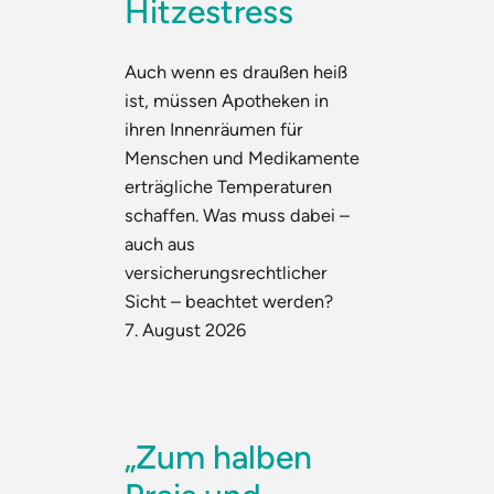
Hitzestress
Auch wenn es draußen heiß
ist, müssen Apotheken in
ihren Innenräumen für
Menschen und Medikamente
erträgliche Temperaturen
schaffen. Was muss dabei –
auch aus
versicherungsrechtlicher
Sicht – beachtet werden?
7. August 2026
„Zum halben