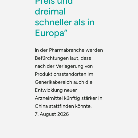
Preis und
dreimal
schneller als in
Europa“
In der Pharmabranche werden
Befürchtungen laut, dass
nach der Verlagerung von
Produktionsstandorten im
Generikabereich auch die
Entwicklung neuer
Arzneimittel künftig stärker in
China stattfinden könnte.
7. August 2026