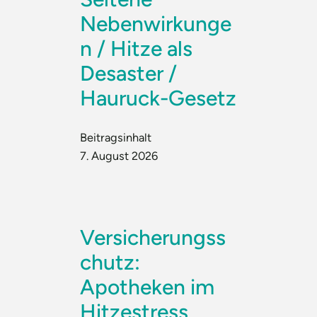
Nebenwirkunge
n / Hitze als
Desaster /
Hauruck-Gesetz
Beitragsinhalt
7. August 2026
Versicherungss
chutz:
Apotheken im
Hitzestress