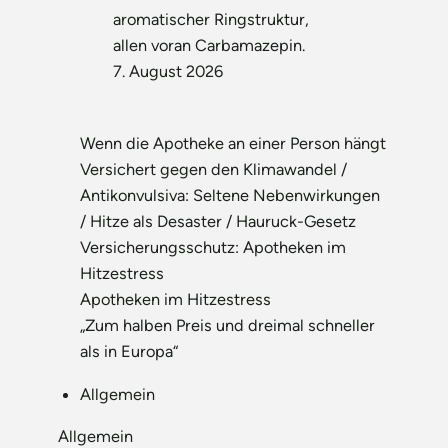
aromatischer Ringstruktur,
allen voran Carbamazepin.
7. August 2026
Wenn die Apotheke an einer Person hängt
Versichert gegen den Klimawandel /
Antikonvulsiva: Seltene Nebenwirkungen
/ Hitze als Desaster / Hauruck-Gesetz
Versicherungsschutz: Apotheken im
Hitzestress
Apotheken im Hitzestress
„Zum halben Preis und dreimal schneller
als in Europa“
Allgemein
Allgemein