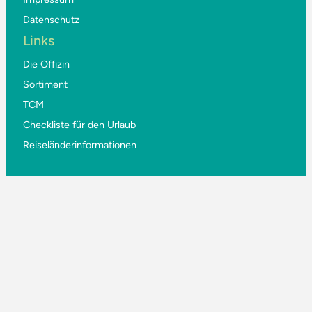
Datenschutz
Links
Die Offizin
Sortiment
TCM
Checkliste für den Urlaub
Reiseländerinformationen