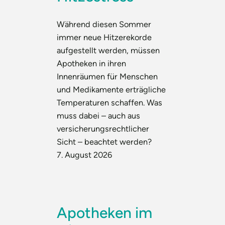
Während diesen Sommer
immer neue Hitzerekorde
aufgestellt werden, müssen
Apotheken in ihren
Innenräumen für Menschen
und Medikamente erträgliche
Temperaturen schaffen. Was
muss dabei – auch aus
versicherungsrechtlicher
Sicht – beachtet werden?
7. August 2026
Apotheken im