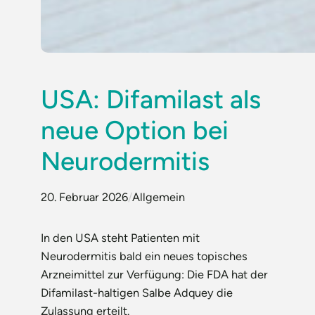
USA: Difamilast als
neue Option bei
Neurodermitis
20. Februar 2026
/
Allgemein
In den USA steht Patienten mit
Neurodermitis bald ein neues topisches
Arzneimittel zur Verfügung: Die FDA hat der
Difamilast-haltigen Salbe Adquey die
Zulassung erteilt.