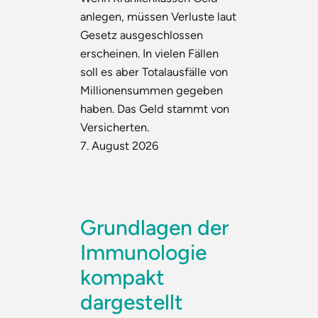
anlegen, müssen Verluste laut
Gesetz ausgeschlossen
erscheinen. In vielen Fällen
soll es aber Totalausfälle von
Millionensummen gegeben
haben. Das Geld stammt von
Versicherten.
7. August 2026
Grundlagen der
Immunologie
kompakt
dargestellt