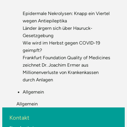
Epidermale Nekrolysen: Knapp ein Viertel
wegen Antiepileptika
Länder ärgern sich über Hauruck-
Gesetzgebung
Wie wird im Herbst gegen COVID-19
geimpft?
Frankfurt Foundation Quality of Medicines
zeichnet Dr. Joachim Ermer aus
Millionenverluste von Krankenkassen
durch Anlagen
Allgemein
Allgemein
Kontakt