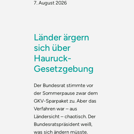
7. August 2026
Länder ärgern
sich über
Hauruck-
Gesetzgebung
Der Bundesrat stimmte vor
der Sommerpause zwar dem
GKV-Sparpaket zu. Aber das
Verfahren war – aus
Ländersicht – chaotisch. Der
Bundesratspräsident weiß,
was sich ändern müsste.