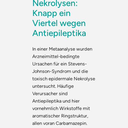
Nekrolysen:
Knapp ein
Viertel wegen
Antiepileptika
In einer Metaanalyse wurden
Arzneimittel-bedingte
Ursachen für ein Stevens-
Johnson-Syndrom und die
toxisch epidermale Nekrolyse
untersucht. Häufige
Verursacher sind
Antiepileptika und hier
vornehmlich Wirkstoffe mit
aromatischer Ringstruktur,
allen voran Carbamazepin.