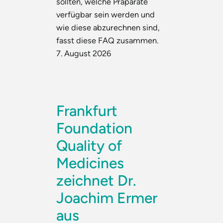
sollten, welche Präparate
verfügbar sein werden und
wie diese abzurechnen sind,
fasst diese FAQ zusammen.
7. August 2026
Frankfurt
Foundation
Quality of
Medicines
zeichnet Dr.
Joachim Ermer
aus