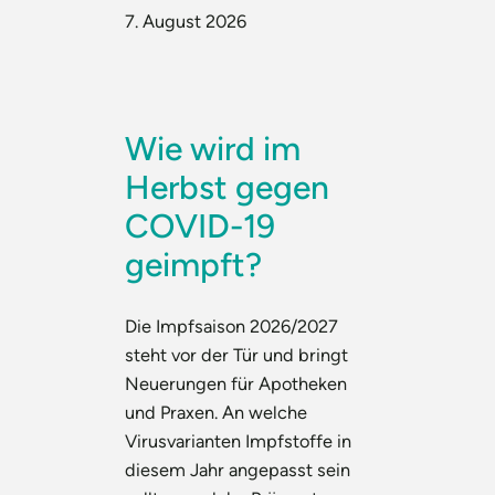
7. August 2026
Wie wird im
Herbst gegen
COVID-19
geimpft?
Die Impfsaison 2026/2027
steht vor der Tür und bringt
Neuerungen für Apotheken
und Praxen. An welche
Virusvarianten Impfstoffe in
diesem Jahr angepasst sein