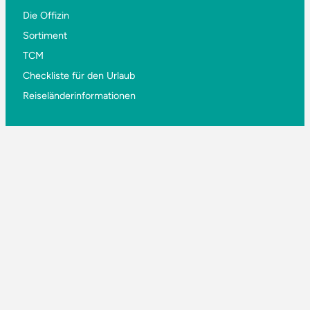
Die Offizin
Sortiment
TCM
Checkliste für den Urlaub
Reiseländerinformationen