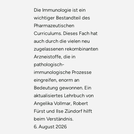
Die Immunologie ist ein
wichtiger Bestandteil des
Pharmazeutischen
Curriculums. Dieses Fach hat
auch durch die vielen neu
zugelassenen rekombinanten
Arzneistoffe, die in
pathologisch-
immunologische Prozesse
eingreifen, enorm an
Bedeutung gewonnen. Ein
aktualisiertes Lehrbuch von
Angelika Vollmar, Robert
Fürst und Ilse Zündorf hilft
beim Verständnis.
6. August 2026