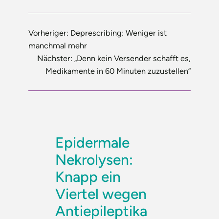
Vorheriger:
Deprescribing: Weniger ist
manchmal mehr
Nächster:
„Denn kein Versender schafft es,
Medikamente in 60 Minuten zuzustellen“
Epidermale
Nekrolysen:
Knapp ein
Viertel wegen
Antiepileptika