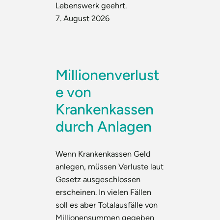
Lebenswerk geehrt.
7. August 2026
Millionenverlust
e von
Krankenkassen
durch Anlagen
Wenn Krankenkassen Geld
anlegen, müssen Verluste laut
Gesetz ausgeschlossen
erscheinen. In vielen Fällen
soll es aber Totalausfälle von
Millionensummen gegeben