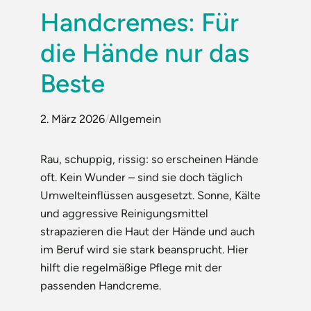
Handcremes: Für
die Hände nur das
Beste
2. März 2026
/
Allgemein
Rau, schuppig, rissig: so erscheinen Hände
oft. Kein Wunder – sind sie doch täglich
Umwelteinflüssen ausgesetzt. Sonne, Kälte
und aggressive Reinigungsmittel
strapazieren die Haut der Hände und auch
im Beruf wird sie stark beansprucht. Hier
hilft die regelmäßige Pflege mit der
passenden Handcreme.