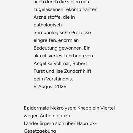
auch durch die vielen neu
zugelassenen rekombinanten
Arzneistoffe, die in
pathologisch-
immunologische Prozesse
eingreifen, enorm an
Bedeutung gewonnen. Ein
aktualisiertes Lehrbuch von
Angelika Vollmar, Robert
Fürst und Ilse Zündorf hilft
beim Verständnis.
6. August 2026
Epidermale Nekrolysen: Knapp ein Viertel
wegen Antiepileptika
Länder ärgern sich über Hauruck-
Gesetzgebung