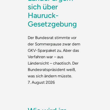
sich über
Hauruck-
Gesetzgebung
Der Bundesrat stimmte vor
der Sommerpause zwar dem
GKV-Sparpaket zu. Aber das
Verfahren war – aus
Ländersicht – chaotisch. Der
Bundesratspräsident weiß,
was sich ändern müsste.
7. August 2026