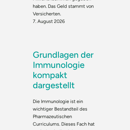
haben. Das Geld stammt von
Versicherten.
7. August 2026
Grundlagen der
Immunologie
kompakt
dargestellt
Die Immunologie ist ein
wichtiger Bestandteil des
Pharmazeutischen
Curriculums. Dieses Fach hat