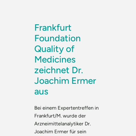
Frankfurt
Foundation
Quality of
Medicines
zeichnet Dr.
Joachim Ermer
aus
Bei einem Expertentreffen in
Frankfurt/M. wurde der
Arzneimittelanalytiker Dr.
Joachim Ermer für sein