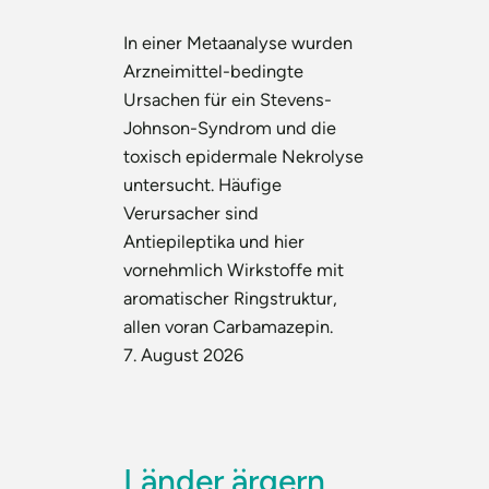
In einer Metaanalyse wurden
Arzneimittel-bedingte
Ursachen für ein Stevens-
Johnson-Syndrom und die
toxisch epidermale Nekrolyse
untersucht. Häufige
Verursacher sind
Antiepileptika und hier
vornehmlich Wirkstoffe mit
aromatischer Ringstruktur,
allen voran Carbamazepin.
7. August 2026
Länder ärgern