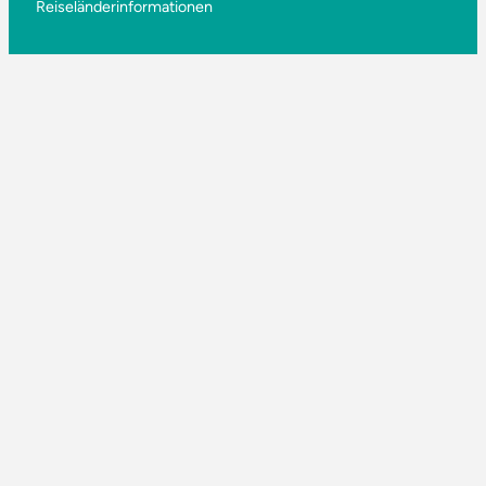
Reiseländerinformationen