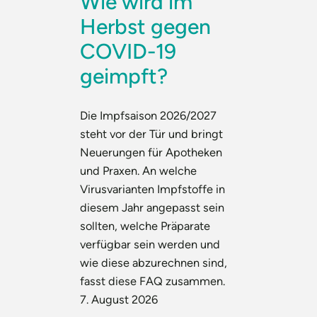
Wie wird im
Herbst gegen
COVID-19
geimpft?
Die Impfsaison 2026/2027
steht vor der Tür und bringt
Neuerungen für Apotheken
und Praxen. An welche
Virusvarianten Impfstoffe in
diesem Jahr angepasst sein
sollten, welche Präparate
verfügbar sein werden und
wie diese abzurechnen sind,
fasst diese FAQ zusammen.
7. August 2026